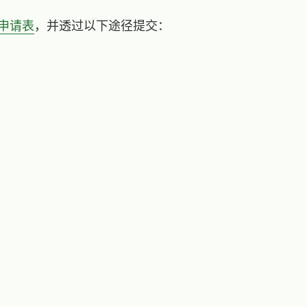
申请表
，并透过以下途径提交：