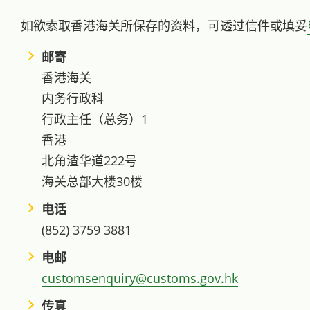
如欲索取香港海关所保存的资料，可透过信件或填妥
邮寄
香港海关
内务行政科
行政主任（总务）1
香港
北角渣华道222号
海关总部大楼30楼
电话
(852) 3759 3881
电邮
customsenquiry@customs.gov.hk
传真