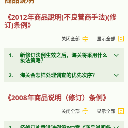
《2012年商品說明(不良营商手法)(修
订)条例》
关闭全部
显示全部
1.
新修订法例生效之后，海关将采用什么
执法策略？
2.
海关会怎样处理调查的优先次序？
《2008年商品说明（修订）条例》
关闭全部
显示全部
1.
经修订的香港法例第362章《商品说明条