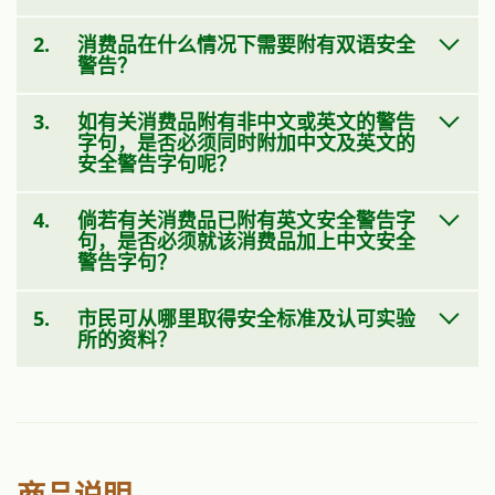
2.
消费品在什么情况下需要附有双语安全
警告？
3.
如有关消费品附有非中文或英文的警告
字句，是否必须同时附加中文及英文的
安全警告字句呢？
4.
倘若有关消费品已附有英文安全警告字
句，是否必须就该消费品加上中文安全
警告字句？
5.
市民可从哪里取得安全标准及认可实验
所的资料？
商品说明