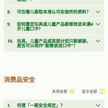
8.
可在哪儿索取本港认可实验所的资料？
9.
如何厘定玩具或儿童产品能够放进未满4
岁儿童口中?
10.
玩具、儿童产品或其部分如只能被舔，
是否可以视作"能够放进口中"?
消费品安全
关闭全部
显示全部
1.
何谓「一般安全规定」？