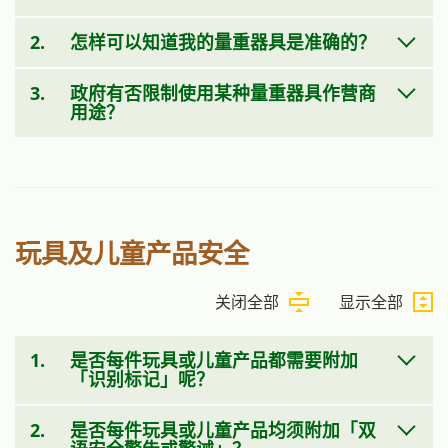
2.
怎样可以知道我的量重器具是准确的？
3.
政府有否限制使用某种量重器具作营商
用途？
玩具及儿童产品安全
关闭全部
显示全部
1.
是否每件玩具或儿童产品都需要附加
「识别标记」呢？
2.
是否每件玩具或儿童产品均须附加「双