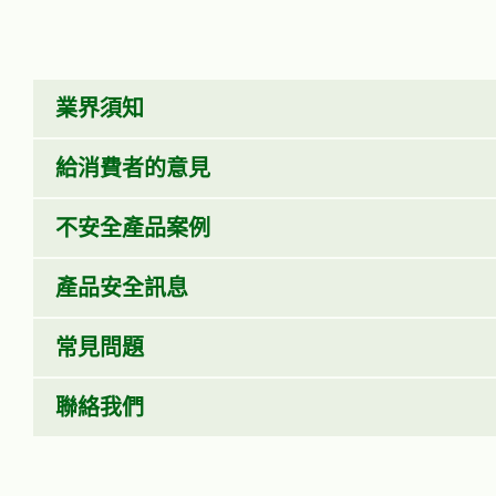
業界須知
給消費者的意見
不安全產品案例
產品安全訊息
常見問題
聯絡我們