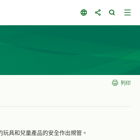
列印
的玩具和兒童產品的安全作出規管。