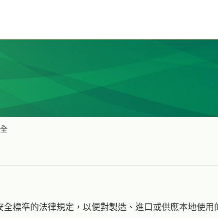
全
安全標準的法律規定，以便對製造、進口或供應本地使用