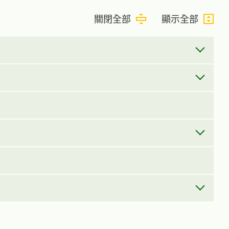
關閉全部
顯示全部