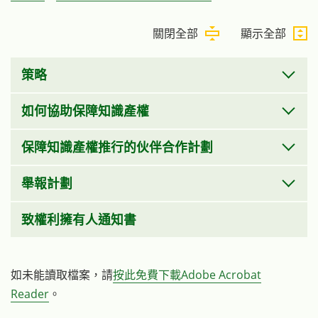
關閉全部
顯示全部
策略
如何協助保障知識產權
保障知識產權推行的伙伴合作計劃
舉報計劃
致權利擁有人通知書
如未能讀取檔案，請
按此免費下載Adobe Acrobat
Reader
。