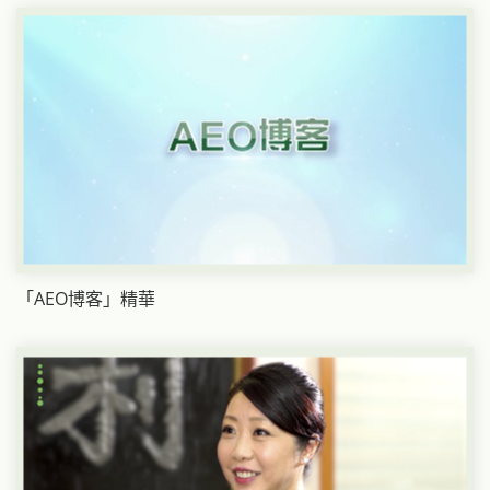
「AEO博客」精華