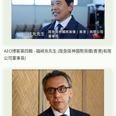
AEO博客第四輯 - 福崎充先生 (阪急阪神國際貨運(香港)有限
公司董事長)