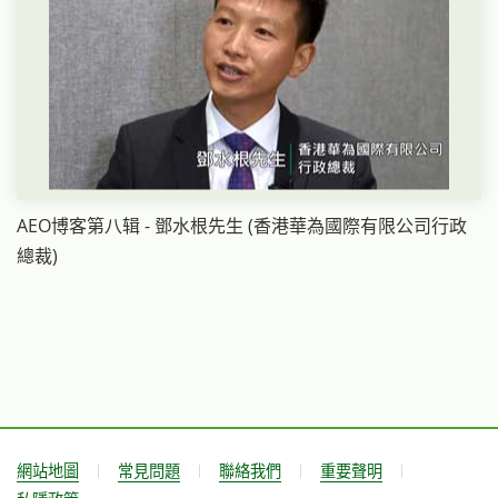
AEO博客第八辑 - 鄧水根先生 (香港華為國際有限公司行政
總裁)
網站地圖
常見問題
聯絡我們
重要聲明