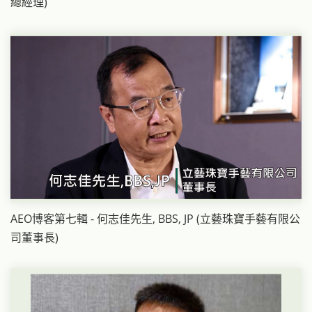
總經理)
AEO博客第七輯 - 何志佳先生, BBS, JP (立藝珠寶手藝有限公
司董事長)