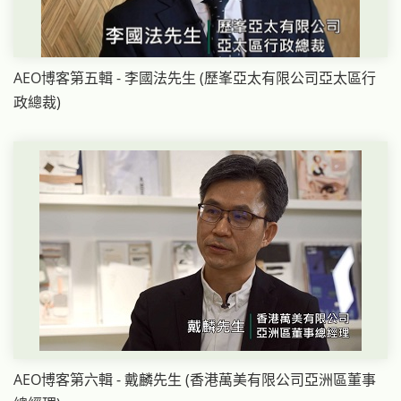
AEO博客第五輯 - 李國法先生 (歷峯亞太有限公司亞太區行
政總裁)
AEO博客第六輯 - 戴麟先生 (香港萬美有限公司亞洲區董事