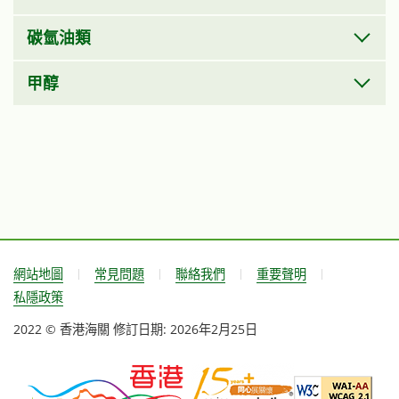
碳氫油類
甲醇
網站地圖
常見問題
聯絡我們
重要聲明
私隱政策
2022 © 香港海關
修訂日期:
2026年2月25日