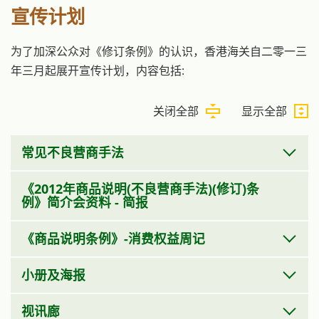
宣传计划
为了加深公众对《修订条例》的认识，香港海关自二零一三
年三月起展开宣传计划，内容包括:
关闭全部
显示全部
常见不良营商手法
《2012年商品说明(不良营商手法)(修订)条
例》简介会资料 - 简报
《商品说明条例》-消费权益周记
小册及海报
视讯廊