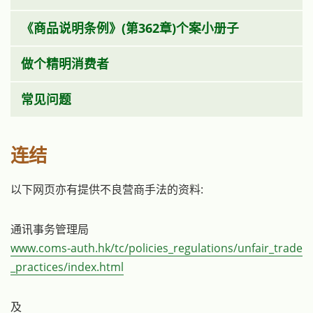
《商品说明条例》(第362章)个案小册子
做个精明消费者
常见问题
连结
以下网页亦有提供不良营商手法的资料:
通讯事务管理局
www.coms-auth.hk/tc/policies_regulations/unfair_trade
_practices/index.html
及