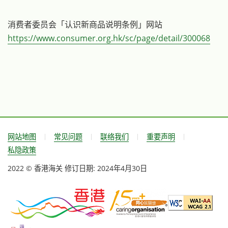
消费者委员会「认识新商品说明条例」网站
https://www.consumer.org.hk/sc/page/detail/300068
网站地图
常见问题
联络我们
重要声明
私隐政策
2022 © 香港海关
修订日期:
2024年4月30日