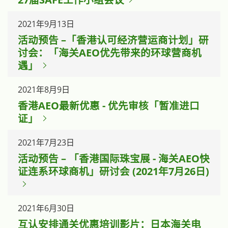
2021年9月13日
活动预告 –「香港认可经济营运商计划」研
讨会：「海关AEO优先带来的环球营商机
遇」
2021年8月9日
香港AEO最新优惠 - 优先审核「暂准进口
证」
2021年7月23日
活动预告 – 「香港国际珠宝展 - 海关AEO快
证连系环球商机」研讨会 (2021年7月26日)
2021年6月30日
互认安排通关优惠培训影片：日本海关电