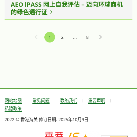
AEO iPASS 网上自我评估 – 迈向环球商机
的绿色通行证
...
1
2
8
网站地图
常见问题
联络我们
重要声明
私隐政策
2022 © 香港海关
修订日期:
2025年10月9日