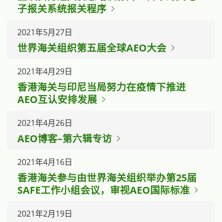
子报关系统报关程序
2021年5月27日
世界海关组织第五届全球AEO大会
2021年4月29日
香港海关与印尼当局努力在疫情下推进
AEO互认安排发展
2021年4月26日
AEO博客–第六辑专访
2021年4月16日
香港海关参与由世界海关组织举办第25届
SAFE工作小组会议，审视AEO国际标准
2021年2月19日